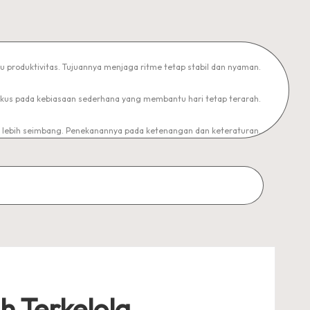
u produktivitas. Tujuannya menjaga ritme tetap stabil dan nyaman.
Fokus pada kebiasaan sederhana yang membantu hari tetap terarah.
 lebih seimbang. Penekanannya pada ketenangan dan keteraturan.
 Terkelola