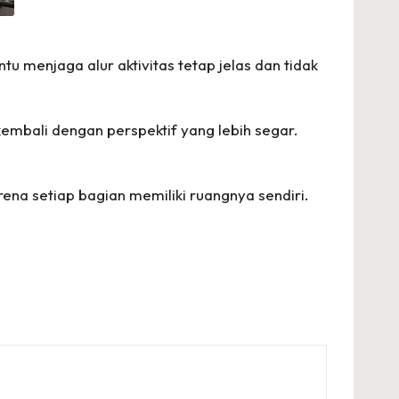
u menjaga alur aktivitas tetap jelas dan tidak
mbali dengan perspektif yang lebih segar.
arena setiap bagian memiliki ruangnya sendiri.