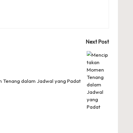
Next Post
 Tenang dalam Jadwal yang Padat