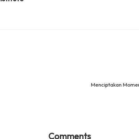
Menciptakan Momen
Comments