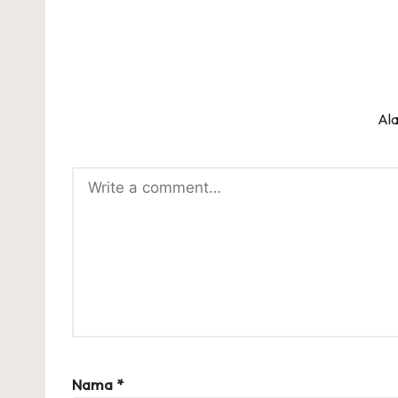
Ala
Nama
*